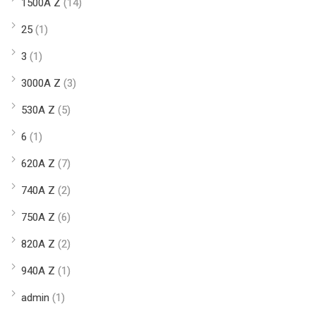
1500A Z
(14)
25
(1)
3
(1)
3000A Z
(3)
530A Z
(5)
6
(1)
620A Z
(7)
740A Z
(2)
750A Z
(6)
820A Z
(2)
940A Z
(1)
admin
(1)