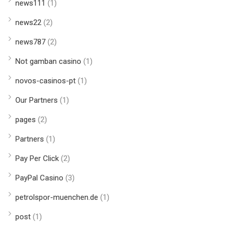
news111
(1)
news22
(2)
news787
(2)
Not gamban casino
(1)
novos-casinos-pt
(1)
Our Partners
(1)
pages
(2)
Partners
(1)
Pay Per Click
(2)
PayPal Casino
(3)
petrolspor-muenchen.de
(1)
post
(1)