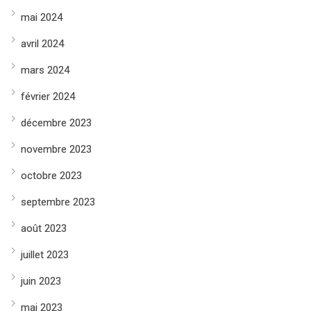
mai 2024
avril 2024
mars 2024
février 2024
décembre 2023
novembre 2023
octobre 2023
septembre 2023
août 2023
juillet 2023
juin 2023
mai 2023