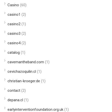
Casino
(60)
casino1
(2)
casino2
(1)
casino3
(2)
casino4
(2)
catalog
(1)
cavemantheband.com
(1)
cevichazoquilin.cl
(1)
christian-kroeger.de
(1)
contact
(2)
depana.cl
(1)
earlyinterventionfoundation.org.uk
(1)