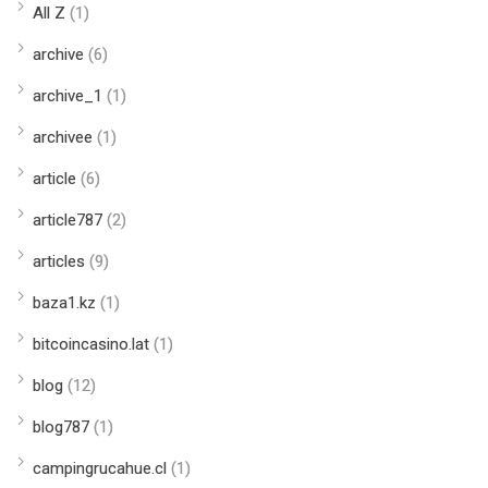
All Z
(1)
archive
(6)
archive_1
(1)
archivee
(1)
article
(6)
article787
(2)
articles
(9)
baza1.kz
(1)
bitcoincasino.lat
(1)
blog
(12)
blog787
(1)
campingrucahue.cl
(1)