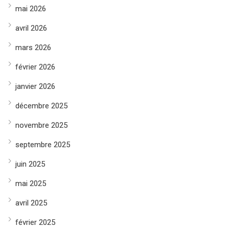
mai 2026
avril 2026
mars 2026
février 2026
janvier 2026
décembre 2025
novembre 2025
septembre 2025
juin 2025
mai 2025
avril 2025
février 2025