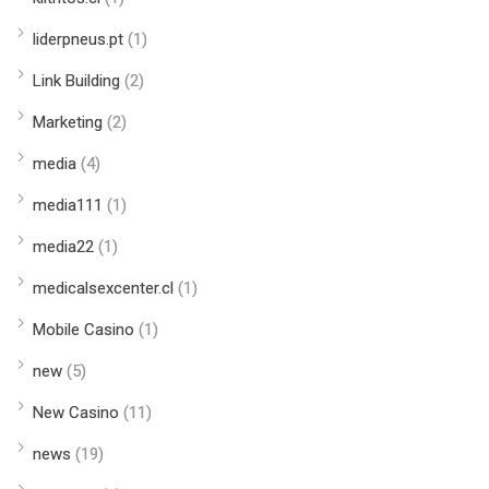
liderpneus.pt
(1)
Link Building
(2)
Marketing
(2)
media
(4)
media111
(1)
media22
(1)
medicalsexcenter.cl
(1)
Mobile Casino
(1)
new
(5)
New Casino
(11)
news
(19)