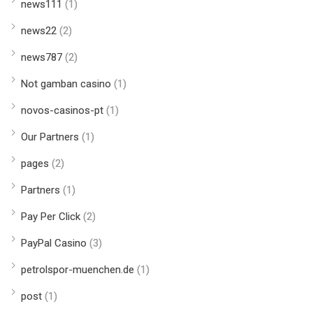
news111
(1)
news22
(2)
news787
(2)
Not gamban casino
(1)
novos-casinos-pt
(1)
Our Partners
(1)
pages
(2)
Partners
(1)
Pay Per Click
(2)
PayPal Casino
(3)
petrolspor-muenchen.de
(1)
post
(1)