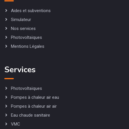
Aides et subventions
Simulateur
Nos services
Photovoltaïques
Mentions Légales
Services
Photovoltaïques
Pompes à chaleur air eau
Pompes à chaleur air air
Eau chaude sanitaire
VMC