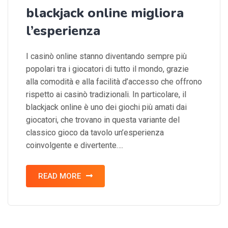
blackjack online migliora
l’esperienza
I casinò online stanno diventando sempre più
popolari tra i giocatori di tutto il mondo, grazie
alla comodità e alla facilità d’accesso che offrono
rispetto ai casinò tradizionali. In particolare, il
blackjack online è uno dei giochi più amati dai
giocatori, che trovano in questa variante del
classico gioco da tavolo un’esperienza
coinvolgente e divertente….
READ MORE