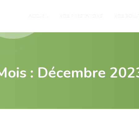
ACCUEIL
NOS PRESTATIONS
NOS SOLU
Mois :
Décembre 202