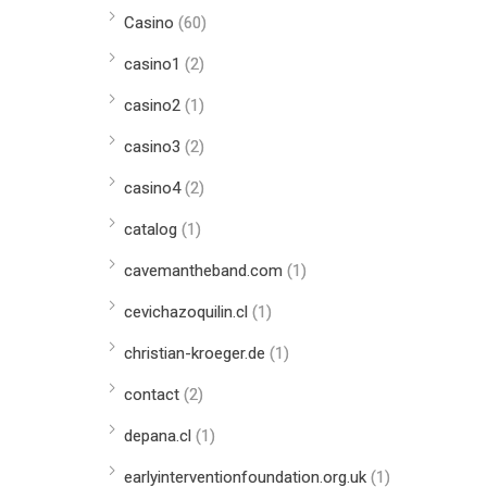
Casino
(60)
casino1
(2)
casino2
(1)
casino3
(2)
casino4
(2)
catalog
(1)
cavemantheband.com
(1)
cevichazoquilin.cl
(1)
christian-kroeger.de
(1)
contact
(2)
depana.cl
(1)
earlyinterventionfoundation.org.uk
(1)