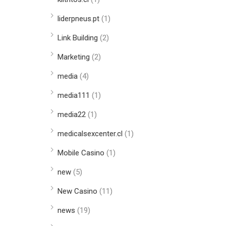
liderpneus.pt
(1)
Link Building
(2)
Marketing
(2)
media
(4)
media111
(1)
media22
(1)
medicalsexcenter.cl
(1)
Mobile Casino
(1)
new
(5)
New Casino
(11)
news
(19)