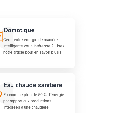
Domotique
Gérer votre énergie de manière
intelligente vous intéresse ? Lisez
notre article pour en savoir plus !
Eau chaude sanitaire
Économise plus de 50 % d’énergie
par rapport aux productions
intégrées à une chaudière.