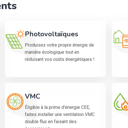
ents
Photovoltaïques
Produisez votre propre énergie de
manière écologique tout en
réduisant vos coûts énergétiques !
VMC
Éligible à la prime d'énergie CEE,
faites installer une ventilation VMC
double flux en faisant des