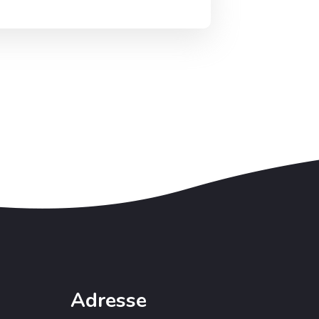
Adresse