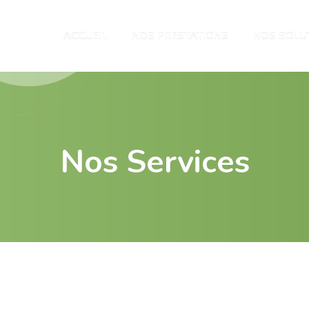
ACCUEIL
NOS PRESTATIONS
NOS SOLU
Nos Services