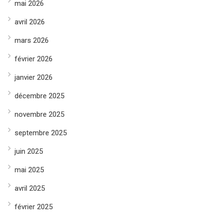
mai 2026
avril 2026
mars 2026
février 2026
janvier 2026
décembre 2025
novembre 2025
septembre 2025
juin 2025
mai 2025
avril 2025
février 2025