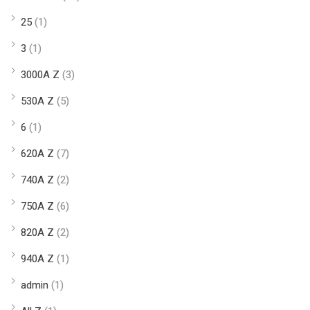
25
(1)
3
(1)
3000A Z
(3)
530A Z
(5)
6
(1)
620A Z
(7)
740A Z
(2)
750A Z
(6)
820A Z
(2)
940A Z
(1)
admin
(1)