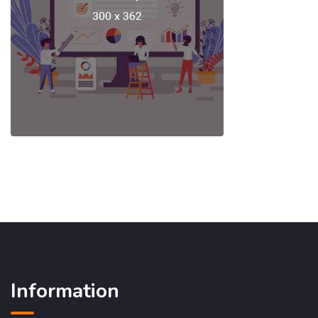
Information