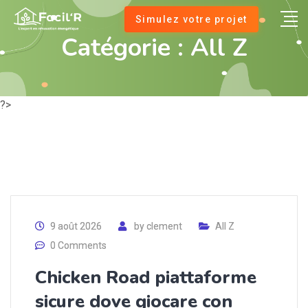
Simulez votre projet
Catégorie :
All Z
?>
9 août 2026
by
clement
All Z
0 Comments
Chicken Road piattaforme
sicure dove giocare con