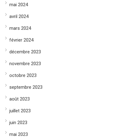
mai 2024
avril 2024
mars 2024
février 2024
décembre 2023
novembre 2023
octobre 2023
septembre 2023
août 2023
juillet 2023
juin 2023
mai 2023