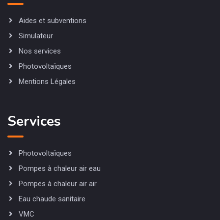
Aides et subventions
Simulateur
Nos services
Photovoltaïques
Mentions Légales
Services
Photovoltaïques
Pompes à chaleur air eau
Pompes à chaleur air air
Eau chaude sanitaire
VMC