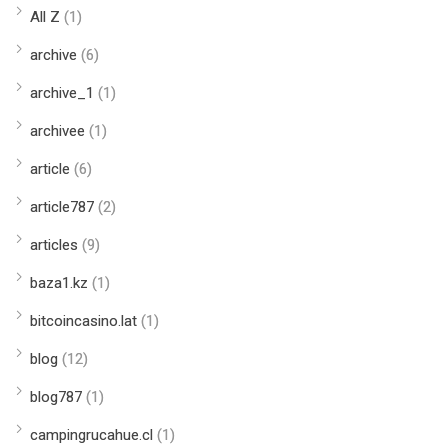
All Z
(1)
archive
(6)
archive_1
(1)
archivee
(1)
article
(6)
article787
(2)
articles
(9)
baza1.kz
(1)
bitcoincasino.lat
(1)
blog
(12)
blog787
(1)
campingrucahue.cl
(1)