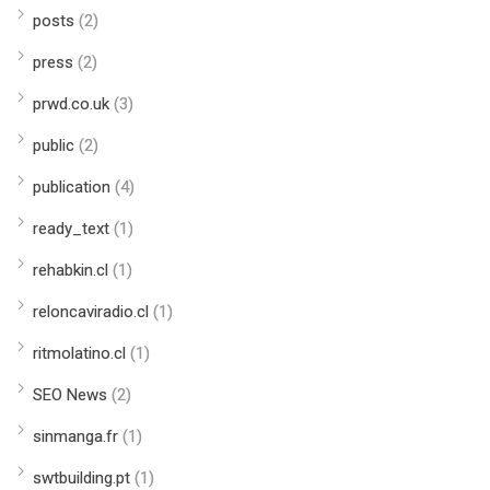
posts
(2)
press
(2)
prwd.co.uk
(3)
public
(2)
publication
(4)
ready_text
(1)
rehabkin.cl
(1)
reloncaviradio.cl
(1)
ritmolatino.cl
(1)
SEO News
(2)
sinmanga.fr
(1)
swtbuilding.pt
(1)