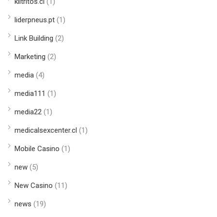
kiltritos.cl
(1)
liderpneus.pt
(1)
Link Building
(2)
Marketing
(2)
media
(4)
media111
(1)
media22
(1)
medicalsexcenter.cl
(1)
Mobile Casino
(1)
new
(5)
New Casino
(11)
news
(19)