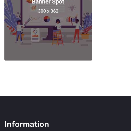
Information