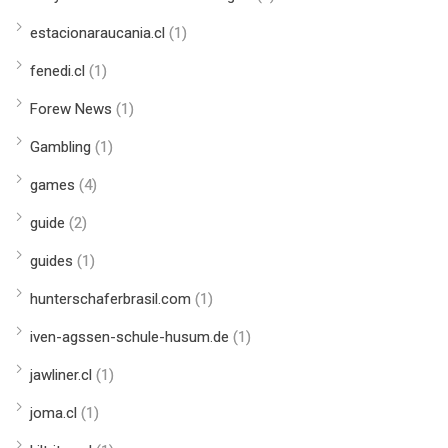
estacionaraucania.cl
(1)
fenedi.cl
(1)
Forew News
(1)
Gambling
(1)
games
(4)
guide
(2)
guides
(1)
hunterschaferbrasil.com
(1)
iven-agssen-schule-husum.de
(1)
jawliner.cl
(1)
joma.cl
(1)