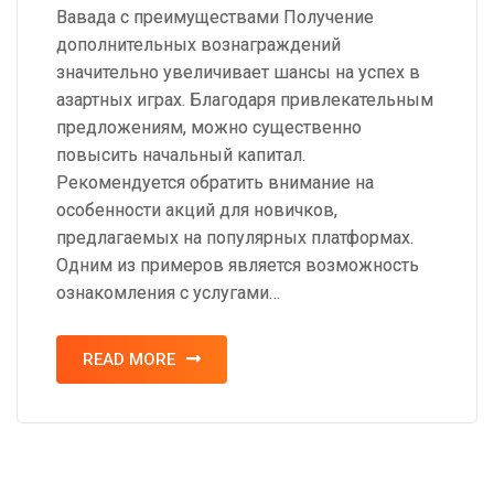
Вавада с преимуществами Получение
дополнительных вознаграждений
значительно увеличивает шансы на успех в
азартных играх. Благодаря привлекательным
предложениям, можно существенно
повысить начальный капитал.
Рекомендуется обратить внимание на
особенности акций для новичков,
предлагаемых на популярных платформах.
Одним из примеров является возможность
ознакомления с услугами…
READ MORE