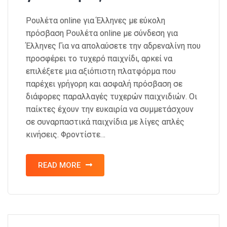
Ρουλέτα online για Έλληνες με εύκολη
πρόσβαση Ρουλέτα online με σύνδεση για
Έλληνες Για να απολαύσετε την αδρεναλίνη που
προσφέρει το τυχερό παιχνίδι, αρκεί να
επιλέξετε μια αξιόπιστη πλατφόρμα που
παρέχει γρήγορη και ασφαλή πρόσβαση σε
διάφορες παραλλαγές τυχερών παιχνιδιών. Οι
παίκτες έχουν την ευκαιρία να συμμετάσχουν
σε συναρπαστικά παιχνίδια με λίγες απλές
κινήσεις. Φροντίστε…
READ MORE