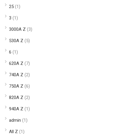
25
(1)
3
(1)
3000A Z
(3)
530A Z
(5)
6
(1)
620A Z
(7)
740A Z
(2)
750A Z
(6)
820A Z
(2)
940A Z
(1)
admin
(1)
All Z
(1)