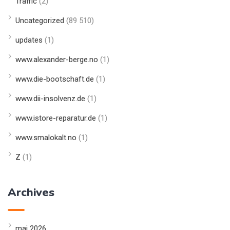
Traffic
(2)
Uncategorized
(89 510)
updates
(1)
www.alexander-berge.no
(1)
www.die-bootschaft.de
(1)
www.dii-insolvenz.de
(1)
www.istore-reparatur.de
(1)
www.smalokalt.no
(1)
Z
(1)
Archives
mai 2026