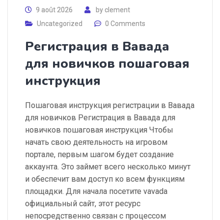
9 août 2026
by
clement
Uncategorized
0 Comments
Регистрация в Вавада
для новичков пошаговая
инструкция
Пошаговая инструкция регистрации в Вавада
для новичков Регистрация в Вавада для
новичков пошаговая инструкция Чтобы
начать свою деятельность на игровом
портале, первым шагом будет создание
аккаунта. Это займет всего несколько минут
и обеспечит вам доступ ко всем функциям
площадки. Для начала посетите vavada
официальный сайт, этот ресурс
непосредственно связан с процессом