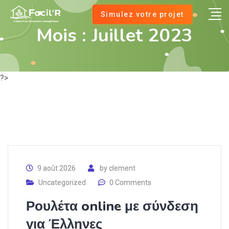
Simulez votre projet
Mois :
Juillet 2023
?>
9 août 2026
by
clement
Uncategorized
0 Comments
Ρουλέτα online με σύνδεση
για Έλληνες