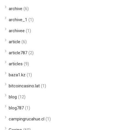
archive
(6)
archive_1
(1)
archivee
(1)
article
(6)
article787
(2)
articles
(9)
baza1.kz
(1)
bitcoincasino.lat
(1)
blog
(12)
blog787
(1)
campingrucahue.cl
(1)