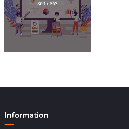
Information