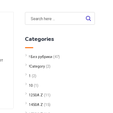
Categories
! Без рубрики
(47)
ет
!Category
(2)
1
(2)
10
(1)
1250A Z
(11)
1450A Z
(15)