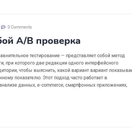
0 Comments
бой A/B проверка
равнительное тестирование — представляет собой метод
, при которого две редакции одного интерфейсного
итории, чтобы выяснить, какой вариант вариант показыва
ному показателю. Этот подход часто работает в
, анализе данных, e-commerce, смартфонных приложениях,