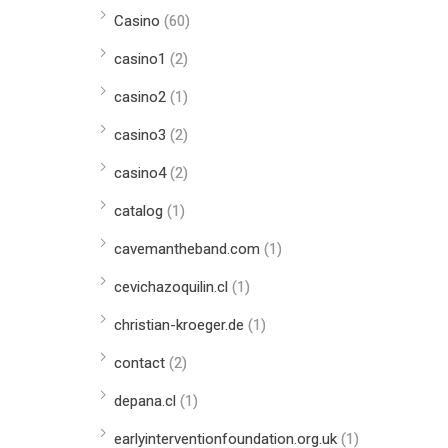
Casino
(60)
casino1
(2)
casino2
(1)
casino3
(2)
casino4
(2)
catalog
(1)
cavemantheband.com
(1)
cevichazoquilin.cl
(1)
christian-kroeger.de
(1)
contact
(2)
depana.cl
(1)
earlyinterventionfoundation.org.uk
(1)