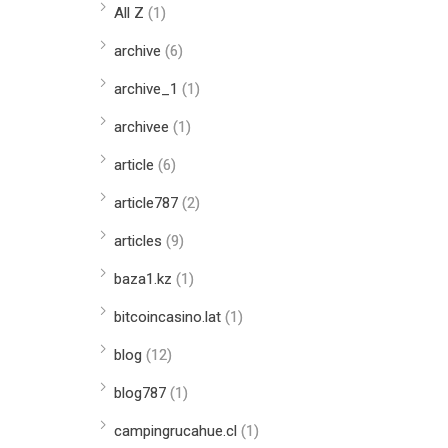
All Z
(1)
archive
(6)
archive_1
(1)
archivee
(1)
article
(6)
article787
(2)
articles
(9)
baza1.kz
(1)
bitcoincasino.lat
(1)
blog
(12)
blog787
(1)
campingrucahue.cl
(1)