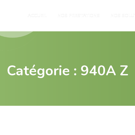
ACCUEIL
NOS PRESTATIONS
NOS SOLU
Catégorie :
940A Z