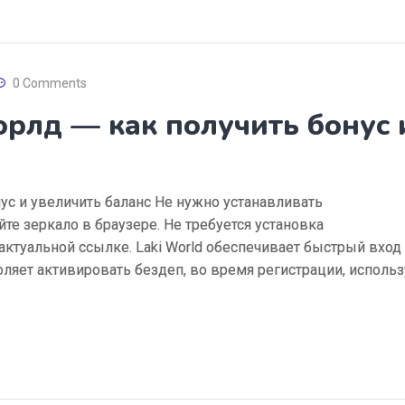
0 Comments
рлд — как получить бонус 
ус и увеличить баланс Не нужно устанавливать
е зеркало в браузере. Не требуется установка
актуальной ссылке. Laki World обеспечивает быстрый вход
оляет активировать бездеп, во время регистрации, использ