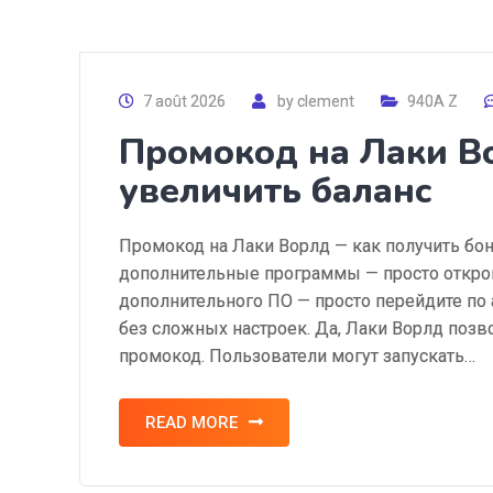
7 août 2026
by
clement
940A Z
Промокод на Лаки Во
увеличить баланс
Промокод на Лаки Ворлд — как получить бон
дополнительные программы — просто откройт
дополнительного ПО — просто перейдите по 
без сложных настроек. Да, Лаки Ворлд позв
промокод. Пользователи могут запускать…
READ MORE