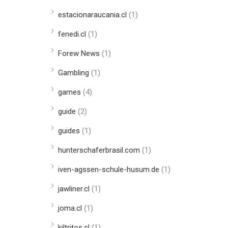
estacionaraucania.cl
(1)
fenedi.cl
(1)
Forew News
(1)
Gambling
(1)
games
(4)
guide
(2)
guides
(1)
hunterschaferbrasil.com
(1)
iven-agssen-schule-husum.de
(1)
jawliner.cl
(1)
joma.cl
(1)
kiltritos.cl
(1)