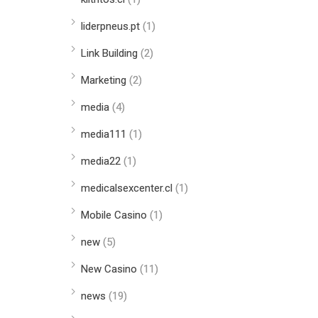
liderpneus.pt
(1)
Link Building
(2)
Marketing
(2)
media
(4)
media111
(1)
media22
(1)
medicalsexcenter.cl
(1)
Mobile Casino
(1)
new
(5)
New Casino
(11)
news
(19)