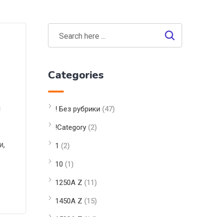
Categories
и
! Без рубрики
(47)
!Category
(2)
и,
1
(2)
10
(1)
1250A Z
(11)
1450A Z
(15)