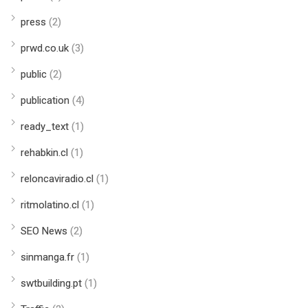
press
(2)
prwd.co.uk
(3)
public
(2)
publication
(4)
ready_text
(1)
rehabkin.cl
(1)
reloncaviradio.cl
(1)
ritmolatino.cl
(1)
SEO News
(2)
sinmanga.fr
(1)
swtbuilding.pt
(1)