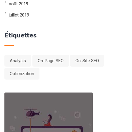
août 2019
juillet 2019
Étiquettes
Analysis
On-Page SEO
On-Site SEO
Optimization