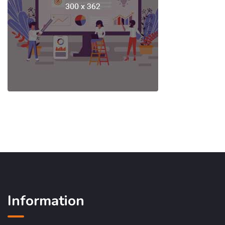
Information