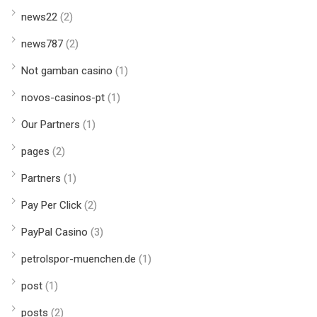
news22
(2)
news787
(2)
Not gamban casino
(1)
novos-casinos-pt
(1)
Our Partners
(1)
pages
(2)
Partners
(1)
Pay Per Click
(2)
PayPal Casino
(3)
petrolspor-muenchen.de
(1)
post
(1)
posts
(2)