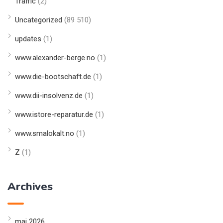
Traffic
(2)
Uncategorized
(89 510)
updates
(1)
www.alexander-berge.no
(1)
www.die-bootschaft.de
(1)
www.dii-insolvenz.de
(1)
www.istore-reparatur.de
(1)
www.smalokalt.no
(1)
Z
(1)
Archives
mai 2026