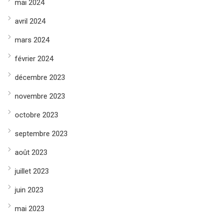
mai 2024
avril 2024
mars 2024
février 2024
décembre 2023
novembre 2023
octobre 2023
septembre 2023
août 2023
juillet 2023
juin 2023
mai 2023