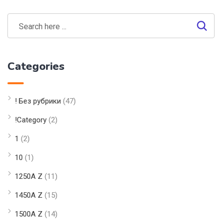
Categories
! Без рубрики
(47)
!Category
(2)
1
(2)
10
(1)
1250A Z
(11)
1450A Z
(15)
1500A Z
(14)