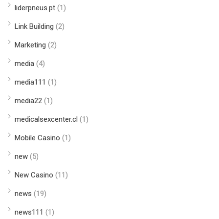
liderpneus.pt
(1)
Link Building
(2)
Marketing
(2)
media
(4)
media111
(1)
media22
(1)
medicalsexcenter.cl
(1)
Mobile Casino
(1)
new
(5)
New Casino
(11)
news
(19)
news111
(1)