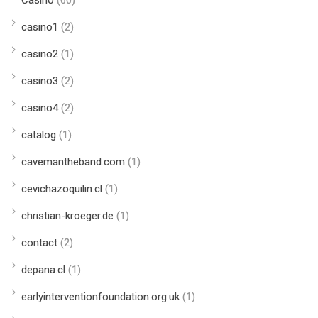
Casino
(60)
casino1
(2)
casino2
(1)
casino3
(2)
casino4
(2)
catalog
(1)
cavemantheband.com
(1)
cevichazoquilin.cl
(1)
christian-kroeger.de
(1)
contact
(2)
depana.cl
(1)
earlyinterventionfoundation.org.uk
(1)