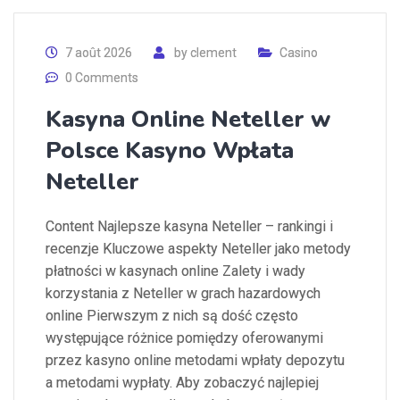
7 août 2026
by
clement
Casino
0 Comments
Kasyna Online Neteller w
Polsce Kasyno Wpłata
Neteller
Content Najlepsze kasyna Neteller – rankingi i
recenzje Kluczowe aspekty Neteller jako metody
płatności w kasynach online Zalety i wady
korzystania z Neteller w grach hazardowych
online Pierwszym z nich są dość często
występujące różnice pomiędzy oferowanymi
przez kasyno online metodami wpłaty depozytu
a metodami wypłaty. Aby zobaczyć najlepiej