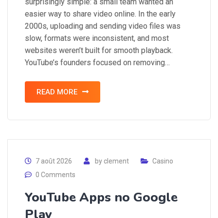
surprisingly simple: a small team wanted an
easier way to share video online. In the early
2000s, uploading and sending video files was
slow, formats were inconsistent, and most
websites weren’t built for smooth playback.
YouTube’s founders focused on removing…
READ MORE
7 août 2026
by
clement
Casino
0 Comments
YouTube Apps no Google
Play