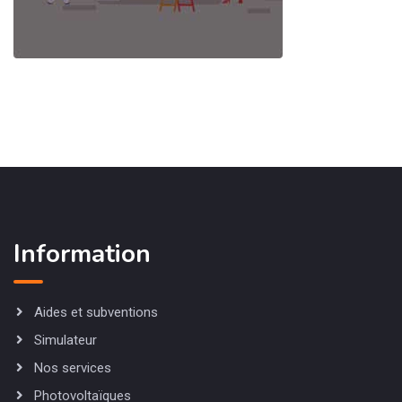
Information
Aides et subventions
Simulateur
Nos services
Photovoltaïques