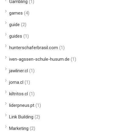
Gambling
(1)
games
(4)
guide
(2)
guides
(1)
hunterschaferbrasil.com
(1)
iven-agssen-schule-husum.de
(1)
jawliner.cl
(1)
joma.cl
(1)
kiltritos.cl
(1)
liderpneus.pt
(1)
Link Building
(2)
Marketing
(2)