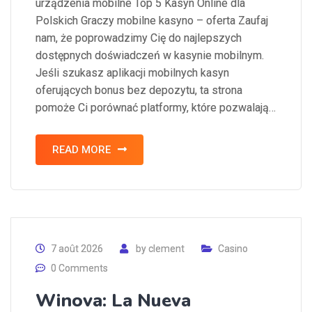
urządzenia mobilne Top 5 Kasyn Online dla
Polskich Graczy mobilne kasyno – oferta Zaufaj
nam, że poprowadzimy Cię do najlepszych
dostępnych doświadczeń w kasynie mobilnym.
Jeśli szukasz aplikacji mobilnych kasyn
oferujących bonus bez depozytu, ta strona
pomoże Ci porównać platformy, które pozwalają…
READ MORE
7 août 2026
by
clement
Casino
0 Comments
Winova: La Nueva