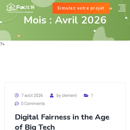
Simulez votre projet
Mois :
Avril 2026
?>
7 août 2026
by
clement
1
0 Comments
Digital Fairness in the Age
of Big Tech