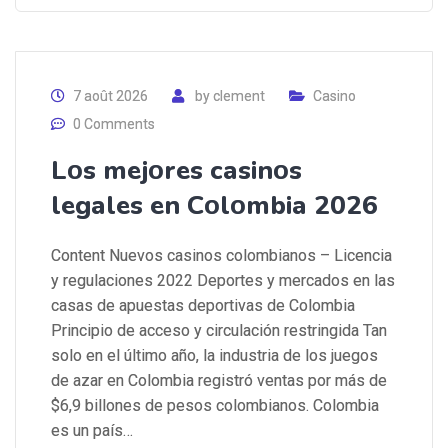
7 août 2026
by
clement
Casino
0 Comments
Lοѕ mејοrеѕ саѕіnοѕ
lеgаlеѕ еn Сοlοmbіа 2026
Content Nuevos casinos colombianos – Licencia
y regulaciones 2022 Deportes y mercados en las
casas de apuestas deportivas de Colombia
Principio de acceso y circulación restringida Tan
solo en el último año, la industria de los juegos
de azar en Colombia registró ventas por más de
$6,9 billones de pesos colombianos. Colombia
es un país…