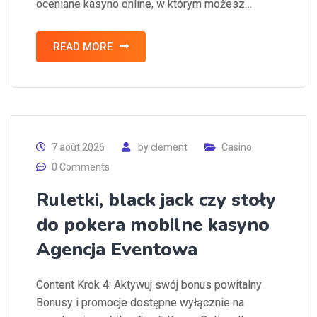
oceniane kasyno online, w którym możesz…
READ MORE
7 août 2026
by
clement
Casino
0 Comments
Ruletki, black jack czy stoły
do pokera mobilne kasyno
Agencja Eventowa
Content Krok 4: Aktywuj swój bonus powitalny
Bonusy i promocje dostępne wyłącznie na