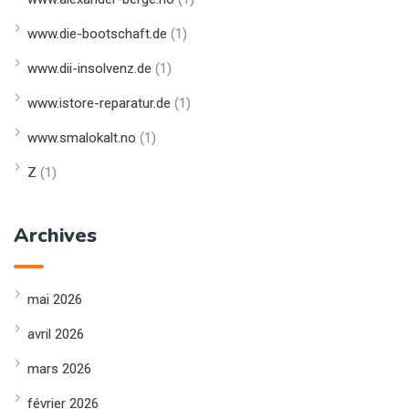
www.die-bootschaft.de
(1)
www.dii-insolvenz.de
(1)
www.istore-reparatur.de
(1)
www.smalokalt.no
(1)
Z
(1)
Archives
mai 2026
avril 2026
mars 2026
février 2026