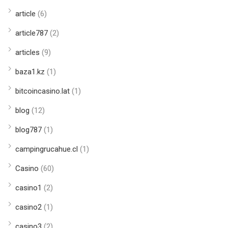
article
(6)
article787
(2)
articles
(9)
baza1.kz
(1)
bitcoincasino.lat
(1)
blog
(12)
blog787
(1)
campingrucahue.cl
(1)
Casino
(60)
casino1
(2)
casino2
(1)
casino3
(2)