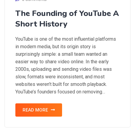
The Founding of YouTube A
Short History
YouTube is one of the most influential platforms
in modern media, but its origin story is
surprisingly simple: a small team wanted an
easier way to share video online. In the early
2000s, uploading and sending video files was
slow, formats were inconsistent, and most
websites weren’t built for smooth playback.
YouTube’s founders focused on removing…
READ MORE