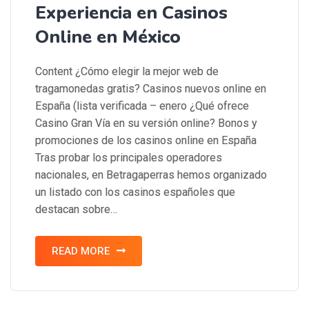
Experiencia en Casinos
Online en México
Content ¿Cómo elegir la mejor web de
tragamonedas gratis? Casinos nuevos online en
España (lista verificada – enero ¿Qué ofrece
Casino Gran Vía en su versión online? Bonos y
promociones de los casinos online en España
Tras probar los principales operadores
nacionales, en Betragaperras hemos organizado
un listado con los casinos españoles que
destacan sobre…
READ MORE