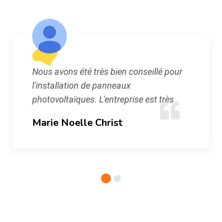
Nous avons été très bien conseillé pour
l'installation de panneaux
photovoltaïques. L'entreprise est très
Marie Noelle Christ