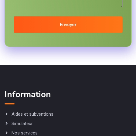
Envoyer
Information
Aides et subventions
Simulateur
Nos services