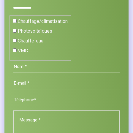
Chauffage/climatisation
Photovoltaïques
Chauffe-eau
VMC