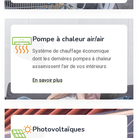
Pompe à chaleur air/air
Système de chauffage économique
dont les dernières pompes à chaleur
assainissent l'air de vos intérieurs.
En savoir plus
Photovoltaïques