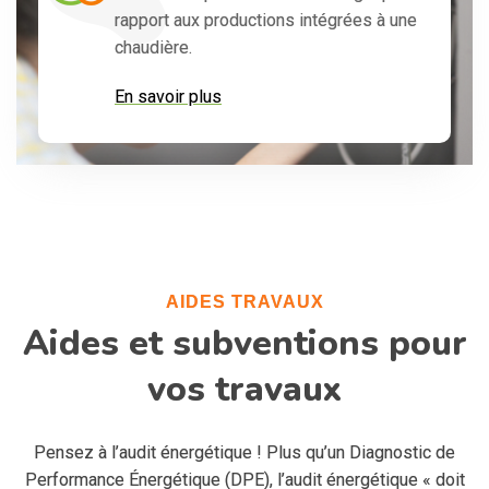
rapport aux productions intégrées à une
chaudière.
En savoir plus
AIDES TRAVAUX
Aides et subventions pour
vos travaux
Pensez à l’audit énergétique ! Plus qu’un Diagnostic de
Performance Énergétique (DPE), l’audit énergétique « doit