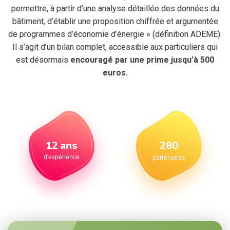
permettre, à partir d’une analyse détaillée des données du
bâtiment, d’établir une proposition chiffrée et argumentée
de programmes d’économie d’énergie » (définition ADEME).
Il s’agit d’un bilan complet, accessible aux particuliers qui
est désormais
encouragé par une prime jusqu’à 500
euros.
350
15
ans
partenaires
d'expérience