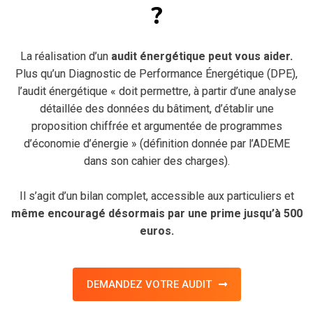
?
La réalisation d’un
audit énergétique peut vous aider.
Plus qu’un Diagnostic de Performance Énergétique (DPE),
l’audit énergétique « doit permettre, à partir d’une analyse
détaillée des données du bâtiment, d’établir une
proposition chiffrée et argumentée de programmes
d’économie d’énergie » (définition donnée par l’ADEME
dans son cahier des charges).
Il s’agit d’un bilan complet, accessible aux particuliers et
même encouragé désormais par une prime jusqu’à 500
euros.
DEMANDEZ VOTRE AUDIT