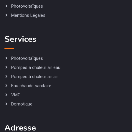
Photovoltaïques
Mentions Légales
Services
Photovoltaïques
Pompes à chaleur air eau
Pompes à chaleur air air
Eau chaude sanitaire
VMC
Domotique
Adresse