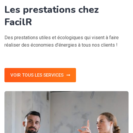
Les prestations chez
FacilR
Des prestations utiles et écologiques qui visent à faire
réaliser des économies d’énergies à tous nos clients !
VOIR TOUS LES SERVICES