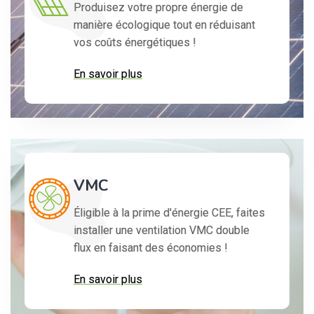
Produisez votre propre énergie de
manière écologique tout en réduisant
vos coûts énergétiques !
En savoir plus
VMC
Éligible à la prime d'énergie CEE, faites
installer une ventilation VMC double
flux en faisant des économies !
En savoir plus