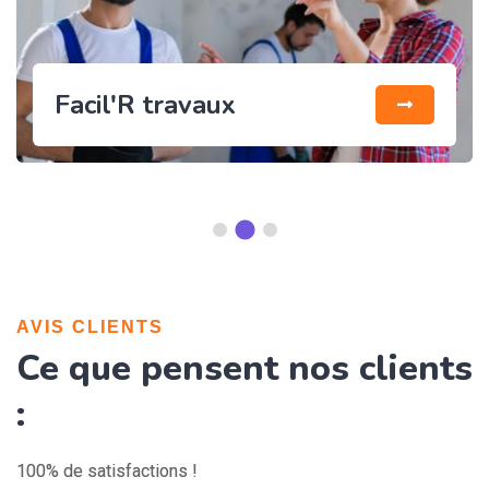
Facil'R travaux
AVIS CLIENTS
Ce que pensent nos clients
:
100% de satisfactions !