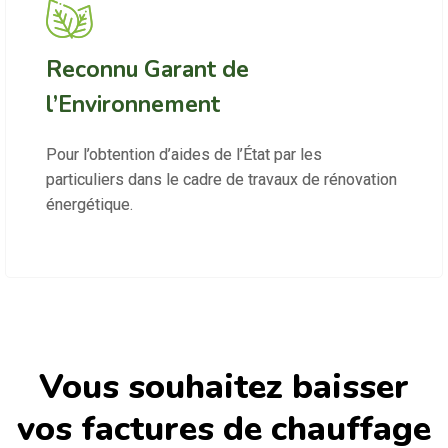
Reconnu Garant de
l’Environnement
Pour l’obtention d’aides de l’État par les
particuliers dans le cadre de travaux de rénovation
énergétique.
Vous souhaitez baisser
vos factures de chauffage