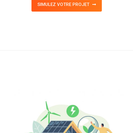
SIMULEZ VOTRE PROJET