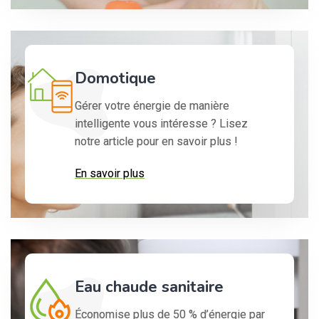
Domotique
Gérer votre énergie de manière
intelligente vous intéresse ? Lisez
notre article pour en savoir plus !
En savoir plus
Eau chaude sanitaire
Économise plus de 50 % d’énergie par