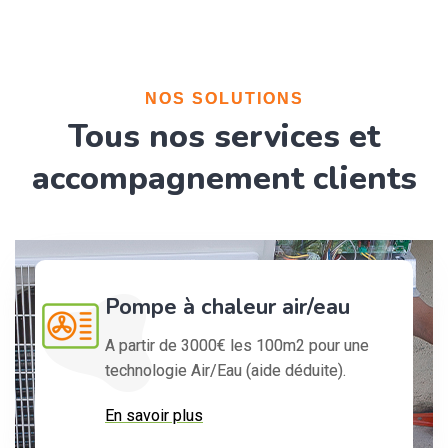
NOS SOLUTIONS
Tous nos services et
accompagnement clients
Pompe à chaleur air/eau
A partir de 3000€ les 100m2 pour une
technologie Air/Eau (aide déduite).
En savoir plus