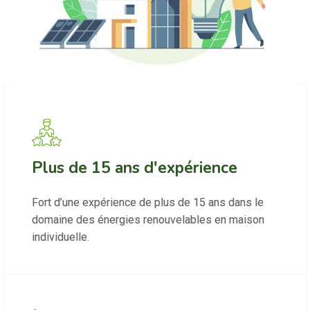
Plus de 15 ans d'expérience
Fort d’une expérience de plus de 15 ans dans le
domaine des énergies renouvelables en maison
individuelle.