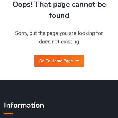
Oops! That page cannot be
found
Sorry, but the page you are looking for
does not existing
Go To Home Page
Information