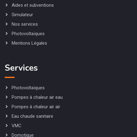
Aides et subventions
Simulateur
Nos services
Photovoltaïques
Mentions Légales
Services
Photovoltaïques
Pompes à chaleur air eau
Pompes à chaleur air air
Eau chaude sanitaire
VMC
Domotique