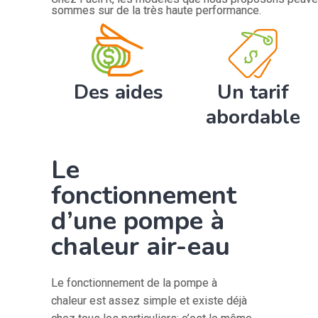
sommes sur de la très haute performance.
Des aides
Un tarif
abordable
Le
fonctionnement
d’une pompe à
chaleur air-eau
Le fonctionnement de la pompe à
chaleur est assez simple et existe déjà