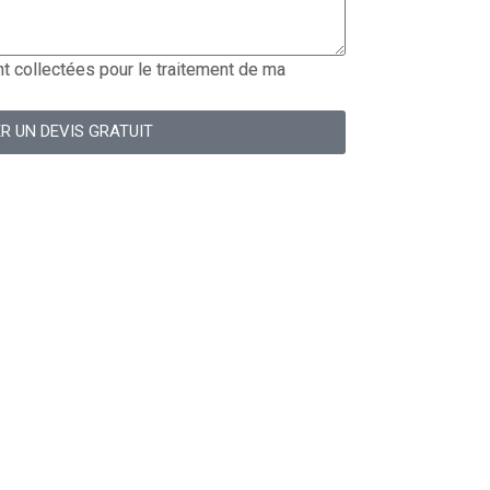
 collectées pour le traitement de ma
R UN DEVIS GRATUIT