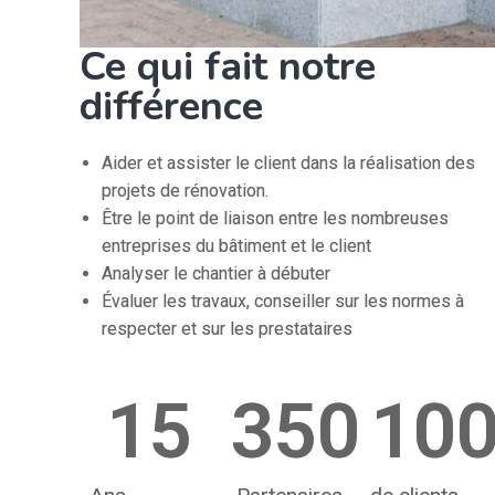
Ce qui fait notre
différence
Aider et assister le client dans la réalisation des
projets de rénovation.
Être le point de liaison entre les nombreuses
entreprises du bâtiment et le client
Analyser le chantier à débuter
Évaluer les travaux, conseiller sur les normes à
respecter et sur les prestataires
15
350
10