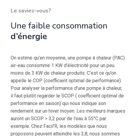
Le saviez-vous?
Une faible consommation
d’énergie
On estime qu’en moyenne, une pompe à chaleur (PAC)
air-eau consomme 1 KW d’électricité pour un peu
moins de 3 KW de chaleur produits. C’est ce qu’on
appelle le COP (coefficient optimal de performance).
Pour analyser la performance d’une pompe à chaleur,
il faut plutôt regarder le SCOP ( coefficient optimal de
performance en saison) qui nous indique son
rendement sur un hiver moyen. Les meilleurs marques
auront un SCOP > 3,2 pour de l’eau à 55°C par
exemple. Chez Facil’R, les modèles que nous
proposons peuvent atteindre les 3,8, nous sommes