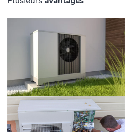
Plusieurs
avantages