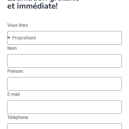
et immédiate!
Vous êtes
Nom
Prénom
E-mail
Téléphone