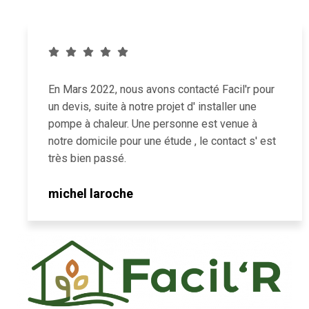
En Mars 2022, nous avons contacté Facil'r pour
un devis, suite à notre projet d' installer une
pompe à chaleur. Une personne est venue à
notre domicile pour une étude , le contact s' est
très bien passé.
michel laroche