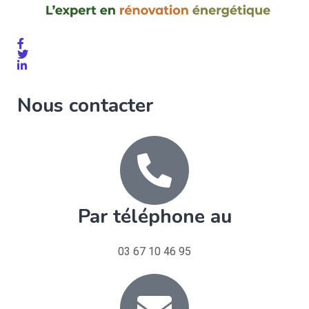
Nous contacter
Par téléphone au
03 67 10 46 95