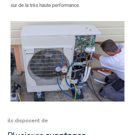
sur de la très haute performance.
ils disposent de