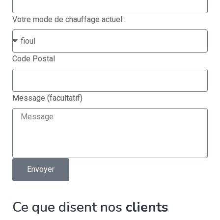
Votre mode de chauffage actuel :
Code Postal
Message (facultatif)
Envoyer
Ce que disent nos
clients