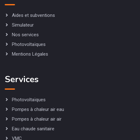
Aides et subventions
Simulateur
Nos services
Photovoltaïques
Mentions Légales
Services
Photovoltaïques
Pompes à chaleur air eau
Pompes à chaleur air air
Eau chaude sanitaire
VMC