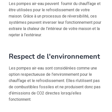
Les pompes air-eau peuvent fournir du chauffage et
être utilisées pour le refroidissement de votre
maison. Grâce à un processus de réversibilité, ces
systèmes peuvent inverser leur fonctionnement pour
extraire la chaleur de l’intérieur de votre maison et la
rejeter à l’extérieur.
Respect de l'environnement
Les pompes air-eau sont considérées comme une
option respectueuse de l’environnement pour le
chauffage et le refroidissement. Elles n’utilisent pas
de combustibles fossiles et ne produisent donc pas
d’émissions de CO2 directes lorsqu’elles
fonctionnent.