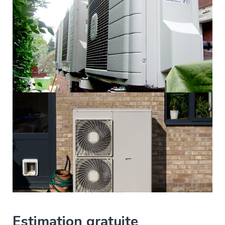
Estimation gratuite