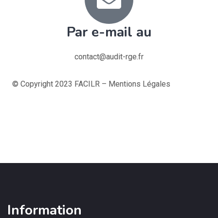
Par e-mail au
contact@audit-rge.fr
© Copyright 2023 FACILR – Mentions Légales
Information