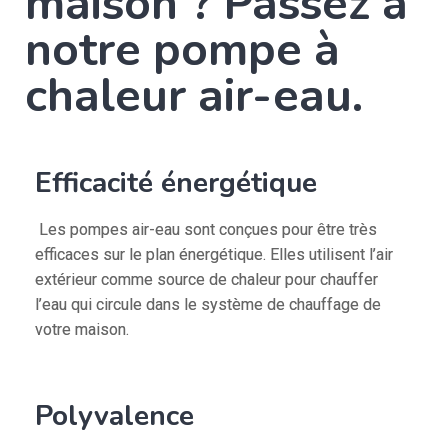
maison ? Passez à
notre pompe à
chaleur air-eau.
Efficacité énergétique
Les pompes air-eau sont conçues pour être très
efficaces sur le plan énergétique. Elles utilisent l’air
extérieur comme source de chaleur pour chauffer
l’eau qui circule dans le système de chauffage de
votre maison.
Polyvalence