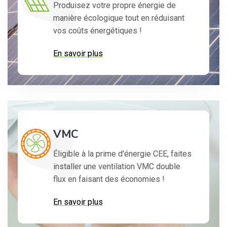
Produisez votre propre énergie de
manière écologique tout en réduisant
vos coûts énergétiques !
En savoir plus
VMC
Éligible à la prime d'énergie CEE, faites
installer une ventilation VMC double
flux en faisant des économies !
En savoir plus