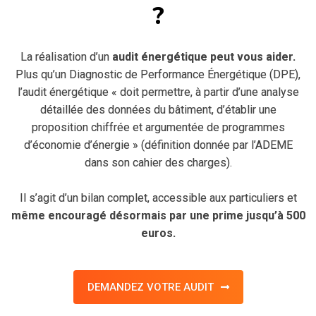
?
La réalisation d’un
audit énergétique peut vous aider.
Plus qu’un Diagnostic de Performance Énergétique (DPE),
l’audit énergétique « doit permettre, à partir d’une analyse
détaillée des données du bâtiment, d’établir une
proposition chiffrée et argumentée de programmes
d’économie d’énergie » (définition donnée par l’ADEME
dans son cahier des charges).
Il s’agit d’un bilan complet, accessible aux particuliers et
même encouragé désormais par une prime jusqu’à 500
euros.
DEMANDEZ VOTRE AUDIT