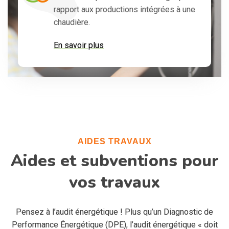
rapport aux productions intégrées à une
chaudière.
En savoir plus
AIDES TRAVAUX
Aides et subventions pour
vos travaux
Pensez à l’audit énergétique ! Plus qu’un Diagnostic de
Performance Énergétique (DPE), l’audit énergétique « doit