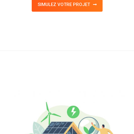
SIMULEZ VOTRE PROJET