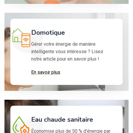
Domotique
Gérer votre énergie de manière
intelligente vous intéresse ? Lisez
notre article pour en savoir plus !
En savoir plus
Eau chaude sanitaire
Économise plus de 50 % d’énergie par