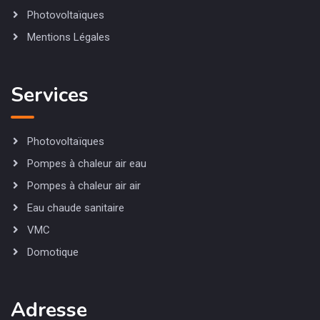
Photovoltaïques
Mentions Légales
Services
Photovoltaïques
Pompes à chaleur air eau
Pompes à chaleur air air
Eau chaude sanitaire
VMC
Domotique
Adresse