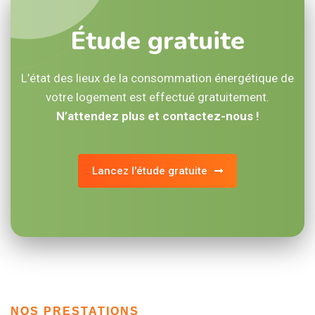
Étude gratuite
L’état des lieux de la consommation énergétique de
votre logement est effectué gratuitement.
N’attendez plus et contactez-nous !
Lancez l'étude gratuite
NOS PRESTATIONS