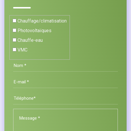
Chauffage/climatisation
Photovoltaïques
Chauffe-eau
VMC