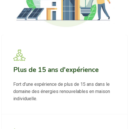
Plus de 15 ans d'expérience
Fort d’une expérience de plus de 15 ans dans le
domaine des énergies renouvelables en maison
individuelle.