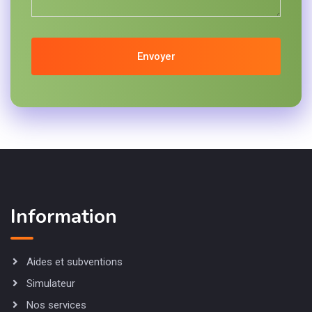
Envoyer
Information
Aides et subventions
Simulateur
Nos services