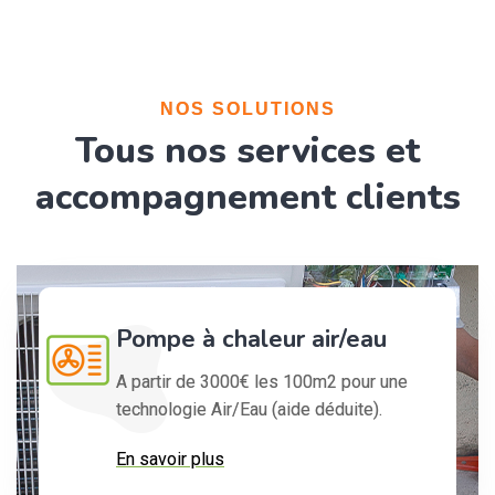
NOS SOLUTIONS
Tous nos services et
accompagnement clients
Pompe à chaleur air/eau
A partir de 3000€ les 100m2 pour une
technologie Air/Eau (aide déduite).
En savoir plus