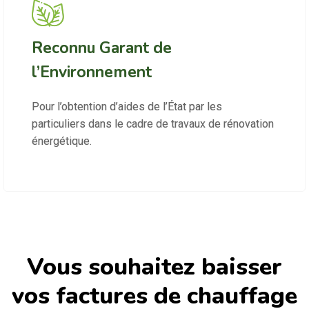
Reconnu Garant de
l’Environnement
Pour l’obtention d’aides de l’État par les
particuliers dans le cadre de travaux de rénovation
énergétique.
Vous souhaitez baisser
vos factures de chauffage