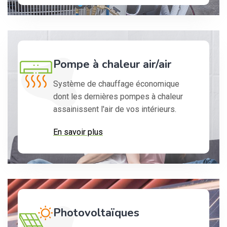
Pompe à chaleur air/air
Système de chauffage économique
dont les dernières pompes à chaleur
assainissent l'air de vos intérieurs.
En savoir plus
Photovoltaïques