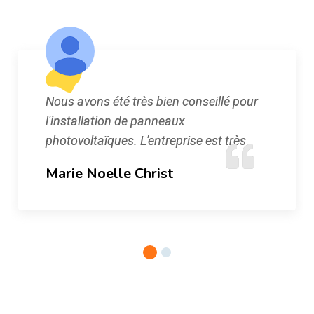
Nous avons été très bien conseillé pour
l'installation de panneaux
photovoltaïques. L'entreprise est très
Marie Noelle Christ