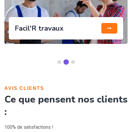
Accompagnement
travaux
AVIS CLIENTS
Ce que pensent nos clients
:
100% de satisfactions !