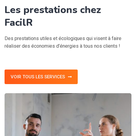
Les prestations chez
FacilR
Des prestations utiles et écologiques qui visent à faire
réaliser des économies d’énergies à tous nos clients !
VOIR TOUS LES SERVICES