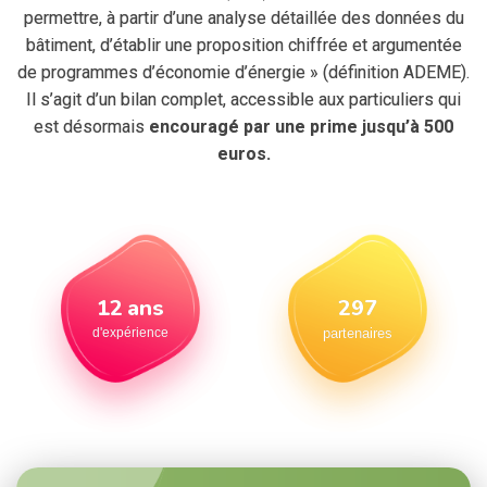
permettre, à partir d’une analyse détaillée des données du
bâtiment, d’établir une proposition chiffrée et argumentée
de programmes d’économie d’énergie » (définition ADEME).
Il s’agit d’un bilan complet, accessible aux particuliers qui
est désormais
encouragé par une prime jusqu’à 500
euros.
350
15
ans
partenaires
d'expérience